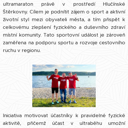
ultramaraton právě v prostředí Hlučínské
Štěrkovny. Cílem je podnítit zájem o sport a aktivní
životní styl mezi obyvateli města, a tím přispět k
celkovému zlepšení fyzického a duševního zdraví
místní komunity. Tato sportovní událost je zároveň
zaměřena na podporu sportu a rozvoje cestovního
ruchu v regionu.
Iniciativa motivovat účastníky k pravidelné fyzické
aktivitě, přičemž účast v ultraběhu umožní